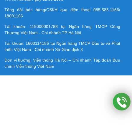
Tổng đài bán hàng/CSKH qua điện thoại
085.585.1166/
18001166
Tài khoản:
119000001788
tại Ngân hàng TMCP Công
Thương Việt Nam - Chi nhánh TP Hà Nội
Tài khoản:
1600114156
tại Ngân hàng TMCP Ðầu tư và Phát
triển Việt Nam - Chi nhánh Sở Giao dịch 3
Đơn vị hưởng: Viễn thông Hà Nội – Chi nhánh Tập đoàn Bưu
chính Viễn thông Việt Nam