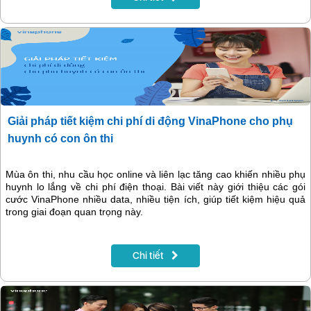
Giải pháp tiết kiệm chi phí di động VinaPhone cho phụ
huynh có con ôn thi
Mùa ôn thi, nhu cầu học online và liên lạc tăng cao khiến nhiều phụ
huynh lo lắng về chi phí điện thoại. Bài viết này giới thiệu các gói
cước VinaPhone nhiều data, nhiều tiện ích, giúp tiết kiệm hiệu quả
trong giai đoạn quan trọng này.
Chi tiết