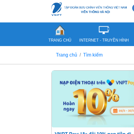
TRANG CHỦ
INTERNET - TRUYỀN HÌNH
Trang chủ
Tìm kiếm