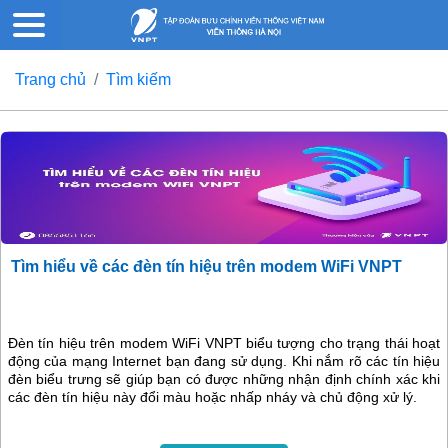
Trang chủ
Tìm kiếm
Tìm hiểu về các đèn tín hiệu trên modem WiFi VNPT
Đèn tín hiệu trên modem WiFi VNPT biểu tượng cho trạng thái hoạt
động của mạng Internet bạn đang sử dụng. Khi nắm rõ các tín hiệu
đèn biểu trưng sẽ giúp bạn có được những nhận định chính xác khi
các đèn tín hiệu này đổi màu hoặc nhấp nháy và chủ động xử lý.