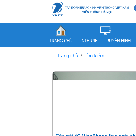
TRANG CHỦ
INTERNET - TRUYỀN HÌNH
Trang chủ
Tìm kiếm