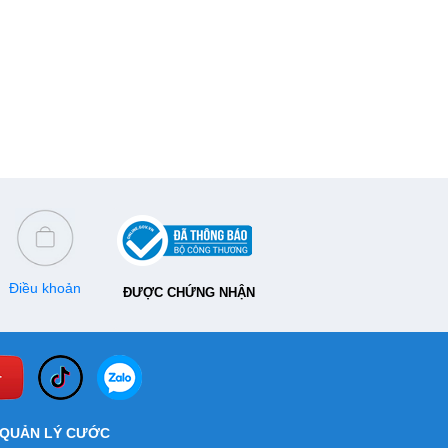
Điều khoản
ĐƯỢC CHỨNG NHẬN
QUẢN LÝ CƯỚC