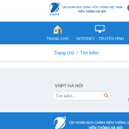
TRANG CHỦ
INTERNET - TRUYỀN HÌNH
Trang chủ
Tìm kiếm
VNPT HÀ NỘI