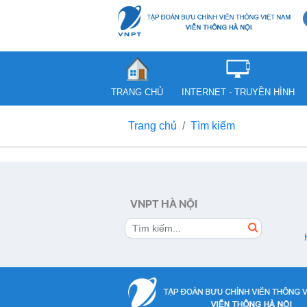
TRANG CHỦ
INTERNET - TRUYỀN HÌNH
Trang chủ
Tìm kiếm
VNPT HÀ NỘI