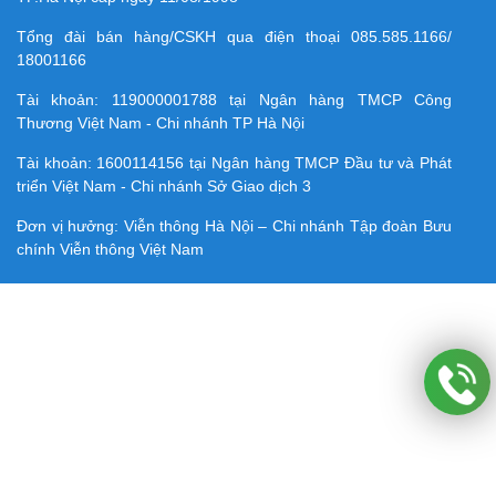
Tổng đài bán hàng/CSKH qua điện thoại
085.585.1166/
18001166
Tài khoản:
119000001788
tại Ngân hàng TMCP Công
Thương Việt Nam - Chi nhánh TP Hà Nội
Tài khoản:
1600114156
tại Ngân hàng TMCP Ðầu tư và Phát
triển Việt Nam - Chi nhánh Sở Giao dịch 3
Đơn vị hưởng: Viễn thông Hà Nội – Chi nhánh Tập đoàn Bưu
chính Viễn thông Việt Nam